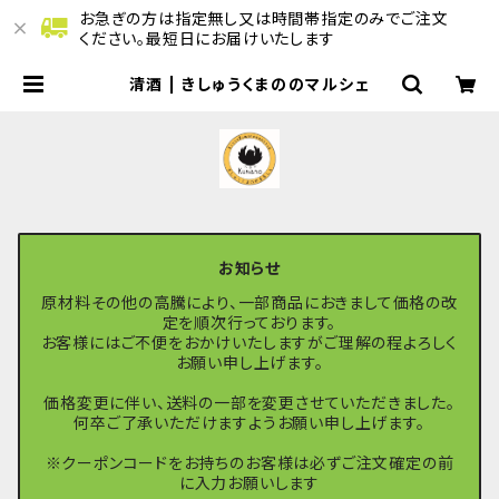
お急ぎの方は指定無し又は時間帯指定のみでご注文
ください。最短日にお届けいたします
清酒 | きしゅうくまののマルシェ
お知らせ
原材料その他の高騰により、一部商品におきまして価格の改
定を順次行っております。
お客様にはご不便をおかけいたしますがご理解の程よろしく
お願い申し上げます。
価格変更に伴い、送料の一部を変更させていただきました。
何卒ご了承いただけますようお願い申し上げます。
※クーポンコードをお持ちのお客様は必ずご注文確定の前
に入力お願いします