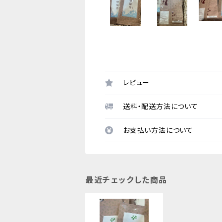
レビュー
送料・配送方法について
お支払い方法について
最近チェックした商品