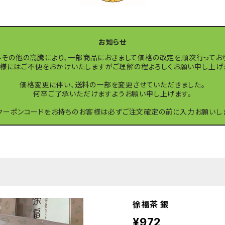
お知らせ
その他の高騰により、一部商品におきまして価格の改定を順次行ってお
様にはご不便をおかけいたしますがご理解の程よろしくお願い申し上げ
価格変更に伴い、送料の一部を変更させていただきました。
何卒ご了承いただけますようお願い申し上げます。
クーポンコードをお持ちのお客様は必ずご注文確定の前に入力お願いし
徐福茶 銀
¥972