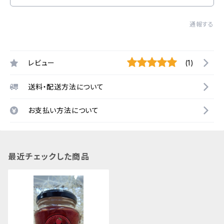
通報する
レビュー
(1)
送料・配送方法について
お支払い方法について
最近チェックした商品