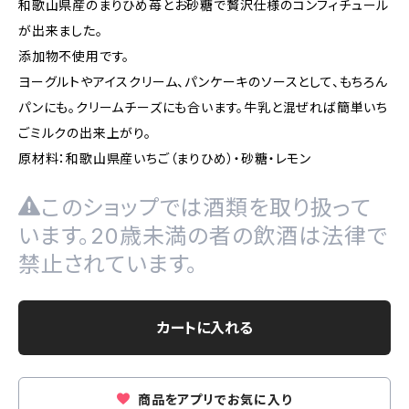
和歌山県産のまりひめ苺とお砂糖で贅沢仕様のコンフィチュール
が出来ました。
添加物不使用です。
ヨーグルトやアイスクリーム、パンケーキのソースとして、もちろん
パンにも。クリームチーズにも合います。牛乳と混ぜれば簡単いち
ごミルクの出来上がり。
原材料：和歌山県産いちご（まりひめ）・砂糖・レモン
このショップでは酒類を取り扱って
います。20歳未満の者の飲酒は法律で
禁止されています。
カートに入れる
商品をアプリでお気に入り