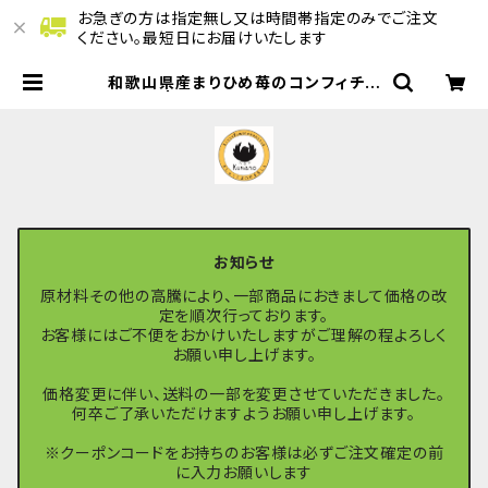
お急ぎの方は指定無し又は時間帯指定のみでご注文
ください。最短日にお届けいたします
和歌山県産まりひめ苺のコンフィチュ
ール | きしゅうくまののマルシェ
お知らせ
原材料その他の高騰により、一部商品におきまして価格の改
定を順次行っております。
お客様にはご不便をおかけいたしますがご理解の程よろしく
お願い申し上げます。
価格変更に伴い、送料の一部を変更させていただきました。
何卒ご了承いただけますようお願い申し上げます。
※クーポンコードをお持ちのお客様は必ずご注文確定の前
に入力お願いします