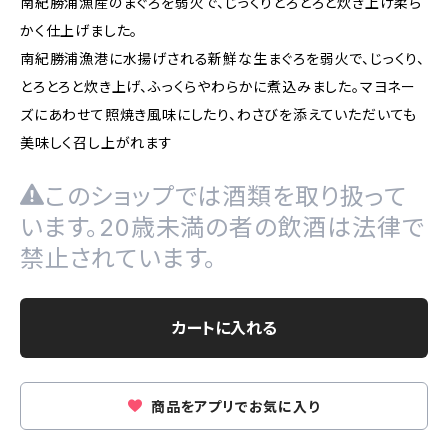
南紀勝浦漁産のまぐろを弱火で、じっくりとろとろと炊き上げ柔ら
かく仕上げました。
南紀勝浦漁港に水揚げされる新鮮な生まぐろを弱火で、じっくり、
とろとろと炊き上げ、ふっくらやわらかに煮込みました。マヨネー
ズにあわせて照焼き風味にしたり、わさびを添えていただいても
美味しく召し上がれます
このショップでは酒類を取り扱って
います。20歳未満の者の飲酒は法律で
禁止されています。
カートに入れる
商品をアプリでお気に入り