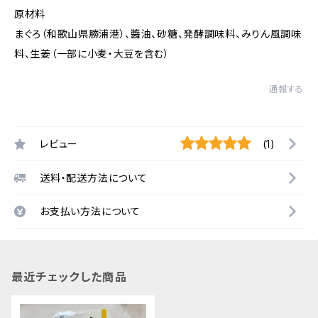
原材料
まぐろ（和歌山県勝浦港）、醬油、砂糖、発酵調味料、みりん風調味
料、生姜（一部に小麦・大豆を含む）
通報する
レビュー
(1)
送料・配送方法について
お支払い方法について
最近チェックした商品