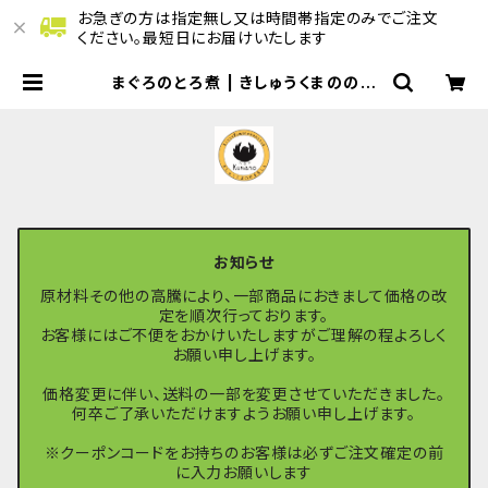
お急ぎの方は指定無し又は時間帯指定のみでご注文
ください。最短日にお届けいたします
まぐろのとろ煮 | きしゅうくまののマ
ルシェ
お知らせ
原材料その他の高騰により、一部商品におきまして価格の改
定を順次行っております。
お客様にはご不便をおかけいたしますがご理解の程よろしく
お願い申し上げます。
価格変更に伴い、送料の一部を変更させていただきました。
何卒ご了承いただけますようお願い申し上げます。
※クーポンコードをお持ちのお客様は必ずご注文確定の前
に入力お願いします