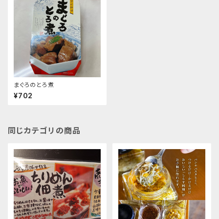
まぐろのとろ煮
¥702
同じカテゴリの商品