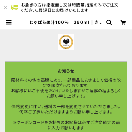
お急ぎの方は指定無し又は時間帯指定のみでご注文
ください。最短日にお届けいたします
じゃばら果汁100％ 360ml | きし
ゅうくまののマルシェ
お知らせ
原材料その他の高騰により、一部商品におきまして価格の改
定を順次行っております。
お客様にはご不便をおかけいたしますがご理解の程よろしく
お願い申し上げます。
価格変更に伴い、送料の一部を変更させていただきました。
何卒ご了承いただけますようお願い申し上げます。
※クーポンコードをお持ちのお客様は必ずご注文確定の前
に入力お願いします