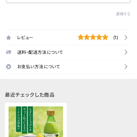
通報する
レビュー
(1)
送料・配送方法について
お支払い方法について
最近チェックした商品