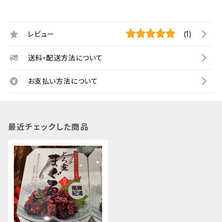
レビュー
(1)
送料・配送方法について
お支払い方法について
最近チェックした商品