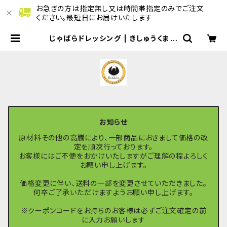
お急ぎの方は指定無し又は時間帯指定のみでご注文
ください。最短日にお届けいたします
じゃばらドレッシング | きしゅうくまの
のマルシェ
お知らせ
原材料その他の高騰により、一部商品におきまして価格の改
定を順次行っております。
お客様にはご不便をおかけいたしますがご理解の程よろしく
お願い申し上げます。
価格変更に伴い、送料の一部を変更させていただきました。
何卒ご了承いただけますようお願い申し上げます。
※クーポンコードをお持ちのお客様は必ずご注文確定の前
に入力お願いします