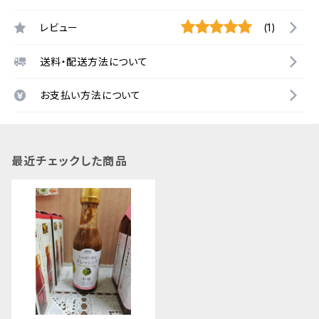
レビュー
(1)
送料・配送方法について
お支払い方法について
最近チェックした商品