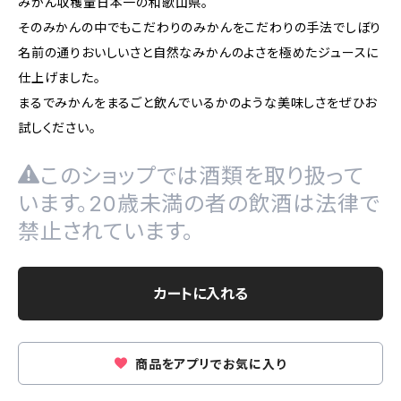
みかん収穫量日本一の和歌山県。
そのみかんの中でもこだわりのみかんをこだわりの手法でしぼり
名前の通りおいしいさと自然なみかんのよさを極めたジュースに
仕上げました。
まるでみかんをまるごと飲んでいるかのような美味しさをぜひお
試しください。
このショップでは酒類を取り扱って
います。20歳未満の者の飲酒は法律で
禁止されています。
カートに入れる
商品をアプリでお気に入り