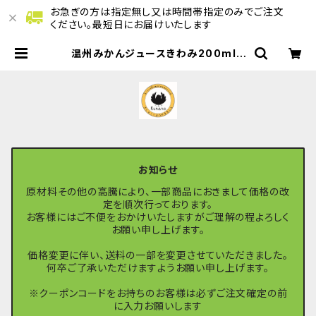
お急ぎの方は指定無し又は時間帯指定のみでご注文
ください。最短日にお届けいたします
温州みかんジュースきわみ200ml |
きしゅうくまののマルシェ
お知らせ
原材料その他の高騰により、一部商品におきまして価格の改
定を順次行っております。
お客様にはご不便をおかけいたしますがご理解の程よろしく
お願い申し上げます。
価格変更に伴い、送料の一部を変更させていただきました。
何卒ご了承いただけますようお願い申し上げます。
※クーポンコードをお持ちのお客様は必ずご注文確定の前
に入力お願いします