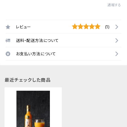
通報する
レビュー
(1)
送料・配送方法について
お支払い方法について
最近チェックした商品