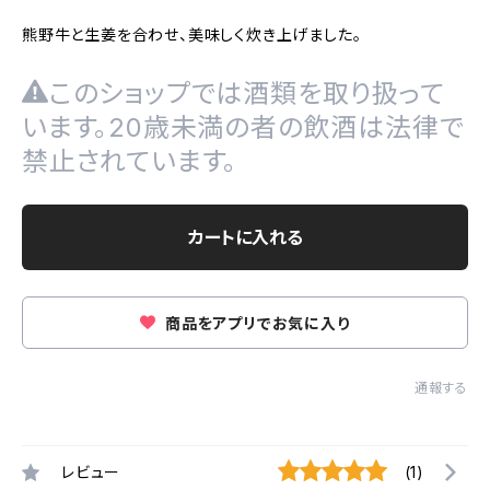
熊野牛と生姜を合わせ、美味しく炊き上げました。
このショップでは酒類を取り扱って
います。20歳未満の者の飲酒は法律で
禁止されています。
カートに入れる
商品をアプリでお気に入り
通報する
レビュー
(1)