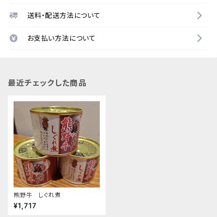
送料・配送方法について
お支払い方法について
最近チェックした商品
熊野牛 しぐれ煮
¥1,717