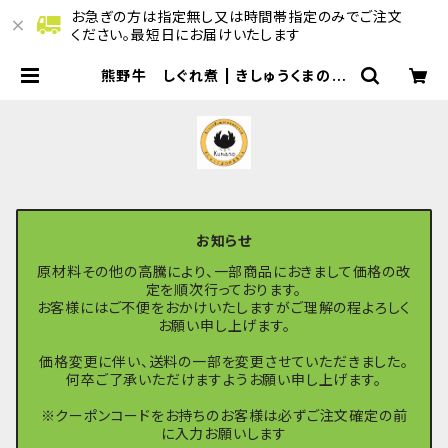
お急ぎの方は指定無し又は時間帯指定のみでご注文
ください。最短日にお届けいたします
熊野牛 しぐれ煮 | きしゅうくまのの
マルシェ
お知らせ
原材料その他の高騰により、一部商品におきまして価格の改
定を順次行っております。
お客様にはご不便をおかけいたしますがご理解の程よろしく
お願い申し上げます。
価格変更に伴い、送料の一部を変更させていただきました。
何卒ご了承いただけますようお願い申し上げます。
※クーポンコードをお持ちのお客様は必ずご注文確定の前
に入力お願いします