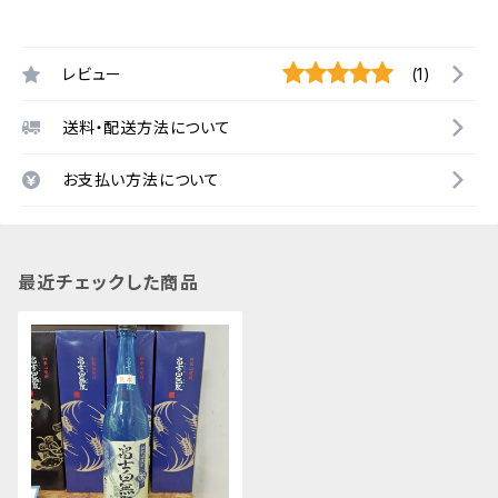
レビュー
(1)
送料・配送方法について
お支払い方法について
最近チェックした商品