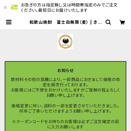
お急ぎの方は指定無し又は時間帯指定のみでご注文
ください。最短日にお届けいたします
和歌山焼酎 冨士白無限（麦） | きし
ゅうくまののマルシェ
お知らせ
原材料その他の高騰により、一部商品におきまして価格の改
定を順次行っております。
お客様にはご不便をおかけいたしますがご理解の程よろしく
お願い申し上げます。
価格変更に伴い、送料の一部を変更させていただきました。
何卒ご了承いただけますようお願い申し上げます。
※クーポンコードをお持ちのお客様は必ずご注文確定の前
に入力お願いします