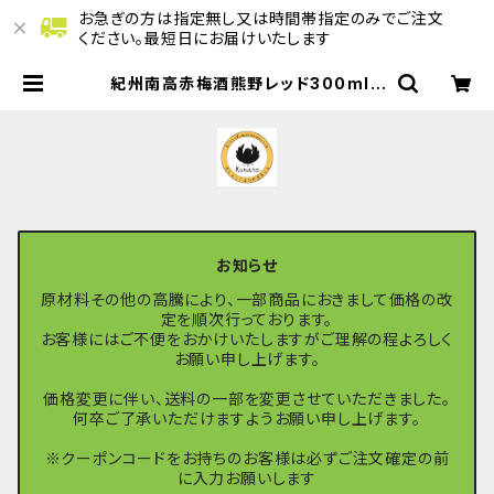
お急ぎの方は指定無し又は時間帯指定のみでご注文
ください。最短日にお届けいたします
紀州南高赤梅酒熊野レッド300ml |
きしゅうくまののマルシェ
お知らせ
原材料その他の高騰により、一部商品におきまして価格の改
定を順次行っております。
お客様にはご不便をおかけいたしますがご理解の程よろしく
お願い申し上げます。
価格変更に伴い、送料の一部を変更させていただきました。
何卒ご了承いただけますようお願い申し上げます。
※クーポンコードをお持ちのお客様は必ずご注文確定の前
に入力お願いします