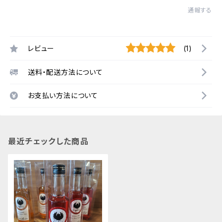
通報する
レビュー
(1)
送料・配送方法について
お支払い方法について
最近チェックした商品